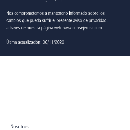
Nos comprometemos a mantenerlo informado sobre los
cambios que pueda sufrir el presente aviso de privacidad,
a través de nuestra página web:
www.consejerosc.com
.
Última actualización: 06/11/2020
Nosotros