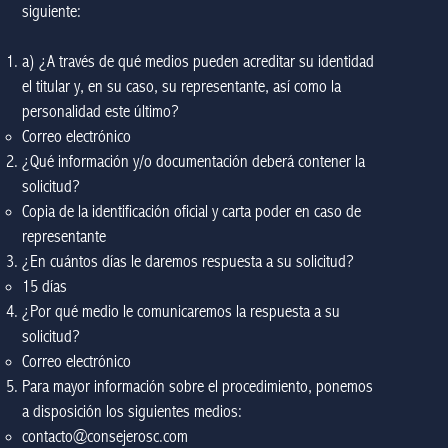
siguiente:
a) ¿A través de qué medios pueden acreditar su identidad
el titular y, en su caso, su representante, así como la
personalidad este último?
Correo electrónico​
¿Qué información y/o documentación deberá contener la
solicitud?
Copia de la identificación oficial y carta poder en caso de
representante​
¿En cuántos días le daremos respuesta a su solicitud?
15 días​
¿Por qué medio le comunicaremos la respuesta a su
solicitud?
Correo electrónico​
Para mayor información sobre el procedimiento, ponemos
a disposición los siguientes medios:​
contacto@consejerosc.com