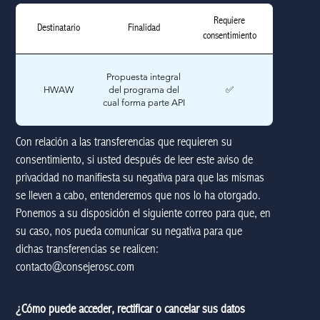
Requiere
Destinatario
Finalidad
consentimiento
Propuesta integral
HWAW
del programa del
✅
cual forma parte API
Con relación a las transferencias que requieren su
consentimiento, si usted después de leer este aviso de
privacidad no manifiesta su negativa para que las mismas
se lleven a cabo, entenderemos que nos lo ha otorgado.
Ponemos a su disposición el siguiente correo para que, en
su caso, nos pueda comunicar su negativa para que
dichas transferencias se realicen:
contacto@consejerosc.com
¿Cómo puede acceder, rectificar o cancelar sus datos