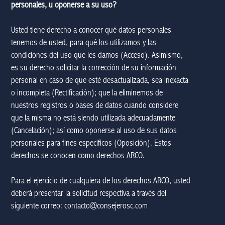
personales, u oponerse a su uso?
Usted tiene derecho a conocer qué datos personales
tenemos de usted, para qué los utilizamos y las
condiciones del uso que les damos (Acceso). Asimismo,
es su derecho solicitar la corrección de su información
personal en caso de que esté desactualizada, sea inexacta
o incompleta (Rectificación); que la eliminemos de
nuestros registros o bases de datos cuando considere
que la misma no está siendo utilizada adecuadamente
(Cancelación); así como oponerse al uso de sus datos
personales para fines específicos (Oposición). Estos
derechos se conocen como derechos ARCO.
Para el ejercicio de cualquiera de los derechos ARCO, usted
deberá presentar la solicitud respectiva a través del
siguiente correo:
contacto@consejerosc.com