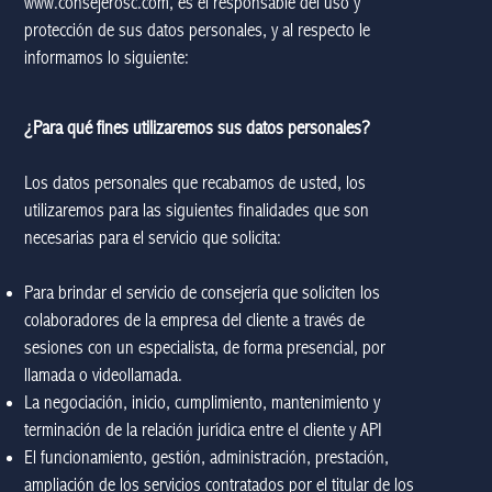
www.consejerosc.com
, es el responsable del uso y
protección de sus datos personales, y al respecto le
informamos lo siguiente:
¿Para qué fines utilizaremos sus datos personales?
Los datos personales que recabamos de usted, los
utilizaremos para las siguientes finalidades que son
necesarias para el servicio que solicita:
Para brindar el servicio de consejería que soliciten los
colaboradores de la empresa del cliente a través de
sesiones con un especialista, de forma presencial, por
llamada o videollamada.
La negociación, inicio, cumplimiento, mantenimiento y
terminación de la relación jurídica entre el cliente y API
El funcionamiento, gestión, administración, prestación,
ampliación de los servicios contratados por el titular de los