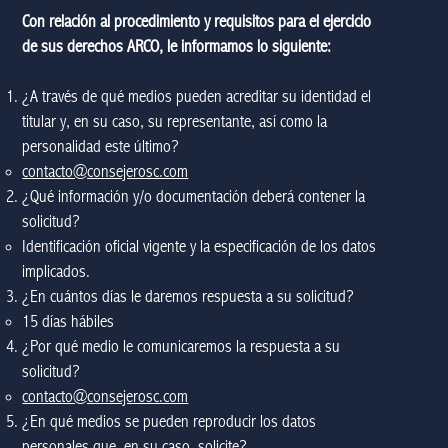
Con relación al procedimiento y requisitos para el ejercicio
de sus derechos ARCO, le informamos lo siguiente:
¿A través de qué medios pueden acreditar su identidad el
titular y, en su caso, su representante, así como la
personalidad este último?
contacto@consejerosc.com
¿Qué información y/o documentación deberá contener la
solicitud?
Identificación oficial vigente y la especificación de los datos
implicados.
¿En cuántos días le daremos respuesta a su solicitud?
15 días hábiles
¿Por qué medio le comunicaremos la respuesta a su
solicitud?
contacto@consejerosc.com
¿En qué medios se pueden reproducir los datos
personales que, en su caso, solicite?