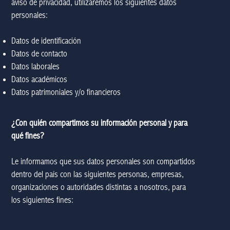
aviso de privacidad, utilizaremos los siguientes datos
personales:
Datos de identificación
Datos de contacto
Datos laborales
Datos académicos
Datos patrimoniales y/o financieros
¿Con quién compartimos su información personal y para
qué fines?
Le informamos que sus datos personales son compartidos
dentro del país con las siguientes personas, empresas,
organizaciones o autoridades distintas a nosotros, para
los siguientes fines: