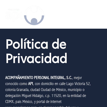
Política de
Privacidad
ACOMPAÑAMIENTO PERSONAL INTEGRAL, S.C.
, mejor
conocido como
API
, con domicilio en calle Lago Victoria 52,
colonia Granada, ciudad Ciudad de México, municipio o
delegación Miguel Hidalgo, c.p. 11520, en la entidad de
CDMX, país México, y portal de internet