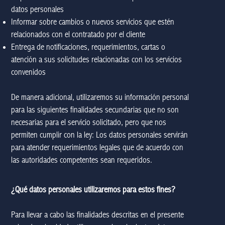
datos personales
Informar sobre cambios o nuevos servicios que estén
relacionados con el contratado por el cliente
Entrega de notificaciones, requerimientos, cartas o
atención a sus solicitudes relacionadas con los servicios
convenidos
De manera adicional, utilizaremos su información personal
para las siguientes finalidades secundarias que no son
necesarias para el servicio solicitado, pero que nos
permiten cumplir con la ley: Los datos personales servirán
para atender requerimientos legales que de acuerdo con
las autoridades competentes sean requeridos.
¿Qué datos personales utilizaremos para estos fines?
Para llevar a cabo las finalidades descritas en el presente