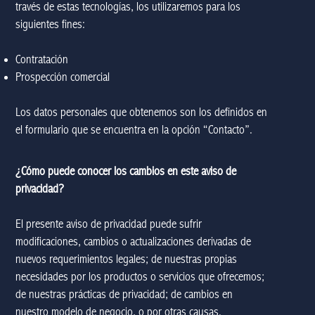
través de estas tecnologías, los utilizaremos para los
siguientes fines:
Contratación
Prospección comercial
Los datos personales que obtenemos son los definidos en
el formulario que se encuentra en la opción “Contacto”.
¿Cómo puede conocer los cambios en este aviso de
privacidad?
El presente aviso de privacidad puede sufrir
modificaciones, cambios o actualizaciones derivadas de
nuevos requerimientos legales; de nuestras propias
necesidades por los productos o servicios que ofrecemos;
de nuestras prácticas de privacidad; de cambios en
nuestro modelo de negocio, o por otras causas.