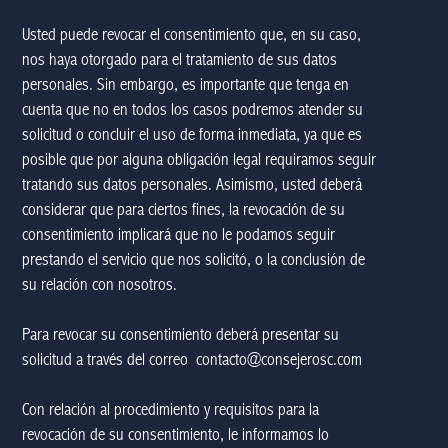
Usted puede revocar el consentimiento que, en su caso,
nos haya otorgado para el tratamiento de sus datos
personales. Sin embargo, es importante que tenga en
cuenta que no en todos los casos podremos atender su
solicitud o concluir el uso de forma inmediata, ya que es
posible que por alguna obligación legal requiramos seguir
tratando sus datos personales. Asimismo, usted deberá
considerar que para ciertos fines, la revocación de su
consentimiento implicará que no le podamos seguir
prestando el servicio que nos solicitó, o la conclusión de
su relación con nosotros.
Para revocar su consentimiento deberá presentar su
solicitud a través del correo
contacto@consejerosc.com
Con relación al procedimiento y requisitos para la
revocación de su consentimiento, le informamos lo