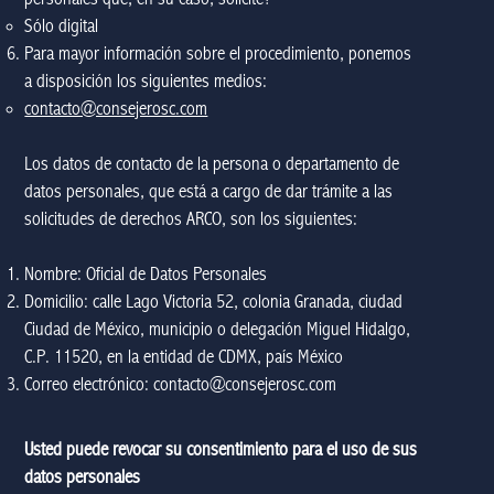
Sólo digital
Para mayor información sobre el procedimiento, ponemos
a disposición los siguientes medios:
contacto@consejerosc.com
Los datos de contacto de la persona o departamento de
datos personales, que está a cargo de dar trámite a las
solicitudes de derechos ARCO, son los siguientes:
Nombre: Oficial de Datos Personales
Domicilio: calle Lago Victoria 52, colonia Granada, ciudad
Ciudad de México, municipio o delegación Miguel Hidalgo,
C.P. 11520, en la entidad de CDMX, país México
Correo electrónico:
contacto@consejerosc.com
Usted puede revocar su consentimiento para el uso de sus
datos personales